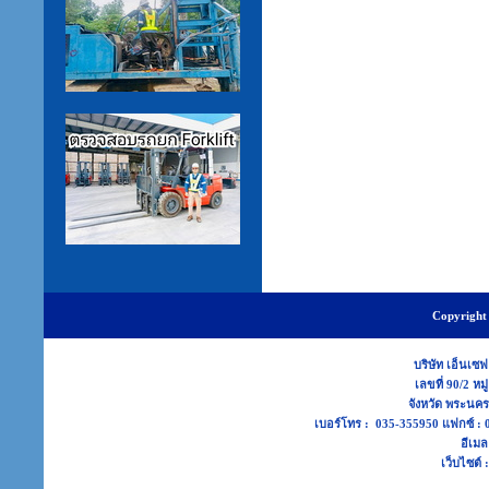
Copyright 
บริษัท เอ็นเซฟ
เลขที่ 90/2 หม
จังหวัด พระนค
เบอร์โทร : 035-355950 แฟกซ์ 
อีเมล
เว็บไซต์ 