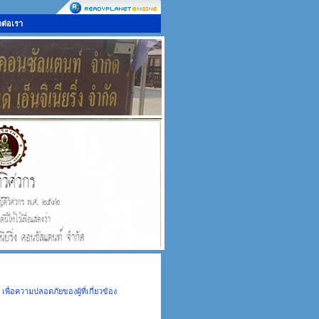
ดต่อเรา
ื่อความปลอดภัยของผู้ที่เกี่ยวข้อง