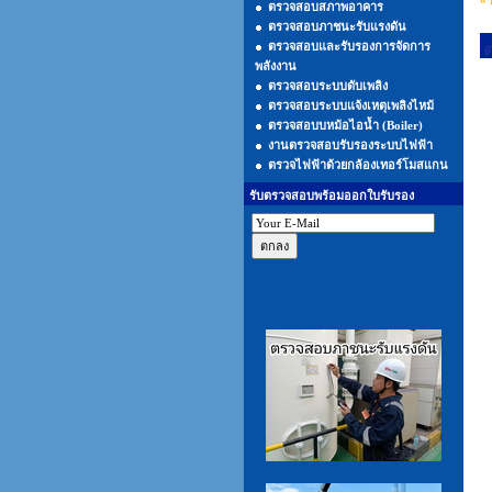
« 
ตรวจสอบสภาพอาคาร
ตรวจสอบภาชนะรับแรงดัน
ตรวจสอบและรับรองการจัดการ
พลังงาน
ตรวจสอบระบบดับเพลิง
ตรวจสอบระบบแจ้งเหตุเพลิงไหม้
ตรวจสอบบหม้อไอน้ำ (Boiler)
งานตรวจสอบรับรองระบบไฟฟ้า
ตรวจไฟฟ้าด้วยกล้องเทอร์โมสแกน
รับตรวจสอบพร้อมออกใบรับรอง