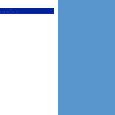
ประเทศไทย