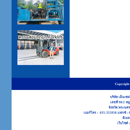
Copyright 
บริษัท เอ็นเซฟ
เลขที่ 90/2 หม
จังหวัด พระนค
เบอร์โทร : 035-355950 แฟกซ์ 
อีเมล
เว็บไซต์ 