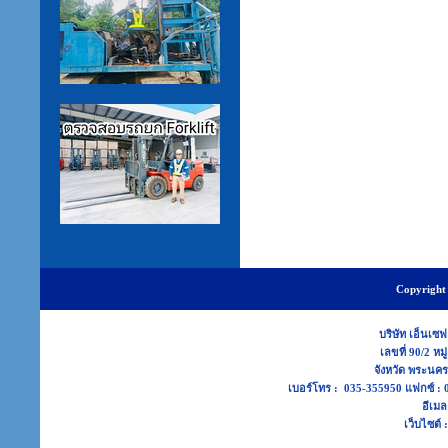
Copyright 
บริษัท เอ็นเซฟ
เลขที่ 90/2 หม
จังหวัด พระนค
เบอร์โทร : 035-355950 แฟกซ์ 
อีเมล
เว็บไซต์ 