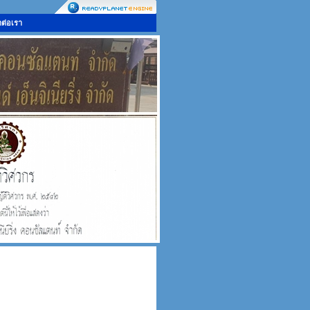
ดต่อเรา