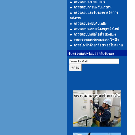
ตรวจสอบสภาพอาคาร
ตรวจสอบภาชนะรับแรงดัน
ตรวจสอบและรับรองการจัดการ
พลังงาน
ตรวจสอบระบบดับเพลิง
ตรวจสอบระบบแจ้งเหตุเพลิงไหม้
ตรวจสอบบหม้อไอน้ำ (Boiler)
งานตรวจสอบรับรองระบบไฟฟ้า
ตรวจไฟฟ้าด้วยกล้องเทอร์โมสแกน
รับตรวจสอบพร้อมออกใบรับรอง